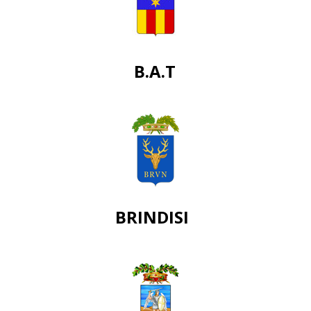
B.A.T
BRINDISI