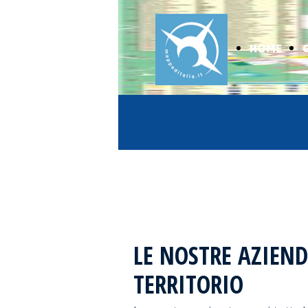
HOME
LE NOSTRE AZIEND
TERRITORIO