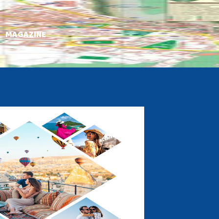
MAGAZINE