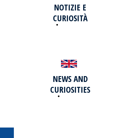
NOTIZIE E
CURIOSITÀ
italiano
NEWS AND
CURIOSITIES
inglese