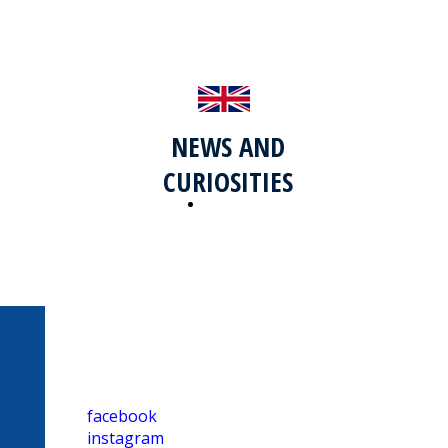
NEWS AND
CURIOSITIES
inglese
MAPPEDITALIA
SOCIAL
facebook
instagram